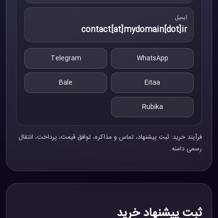
ایمیل
contact[at]mydomain[dot]ir
Telegram
WhatsApp
Bale
Eitaa
Rubika
فرآیند خرید: ثبت پیشنهاد، تماس و مذاکره، توافق قیمت، پرداخت، انتقال
رسمی دامنه.
ثبت پیشنهاد خرید