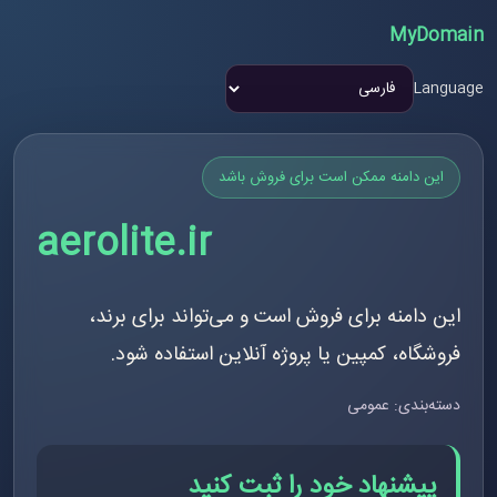
MyDomain
Language
این دامنه ممکن است برای فروش باشد
aerolite.ir
این دامنه برای فروش است و می‌تواند برای برند،
فروشگاه، کمپین یا پروژه آنلاین استفاده شود.
دسته‌بندی: عمومی
پیشنهاد خود را ثبت کنید