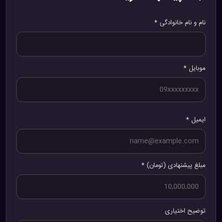
نام و نام خانوادگی *
موبایل *
ایمیل *
مبلغ پیشنهادی (تومان) *
توضیح اختیاری